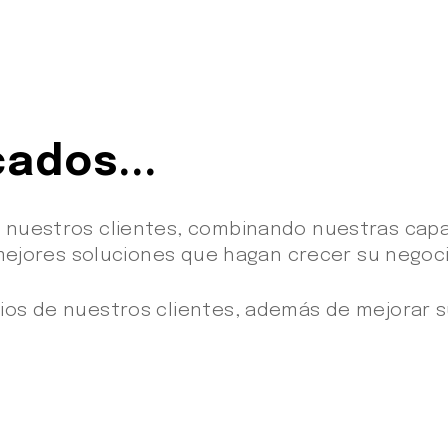
ados...
 nuestros clientes, combinando nuestras capa
 mejores soluciones que hagan crecer su negocio
os de nuestros clientes, además de mejorar su