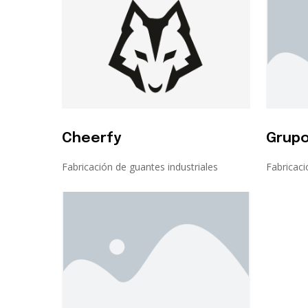
Cheerfy
Grupo
Fabricación de guantes industriales
Fabricaci