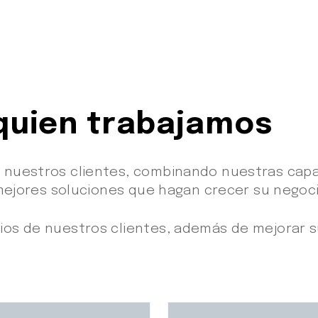
 quien trabajamos
 nuestros clientes, combinando nuestras capa
 mejores soluciones que hagan crecer su negocio
os de nuestros clientes, además de mejorar su