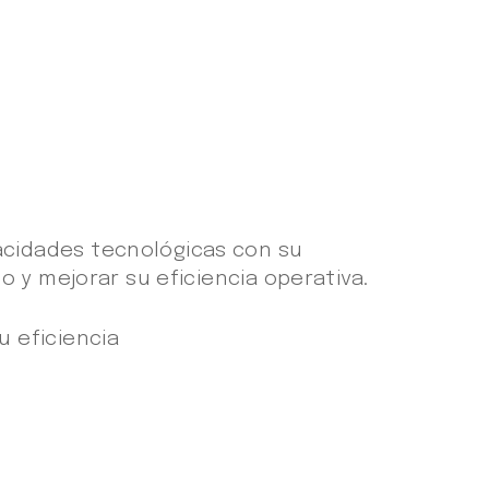
cidades tecnológicas con su
 y mejorar su eficiencia operativa.
 eficiencia