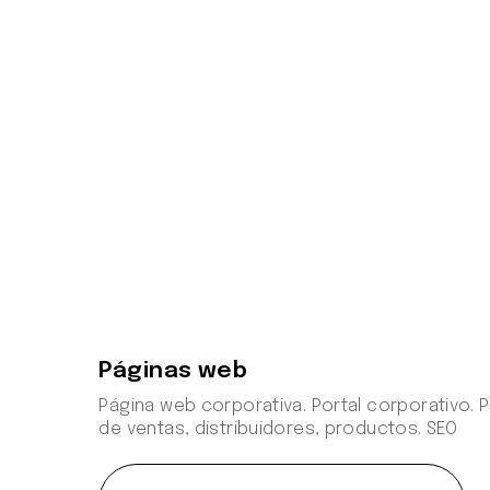
Páginas web
Página web corporativa. Portal corporativo. 
de ventas, distribuidores, productos. SEO