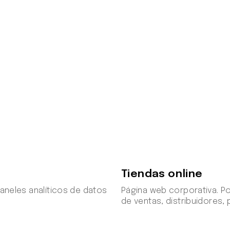
Tiendas online
Paneles analíticos de datos
Página web corporativa. Po
de ventas, distribuidores,