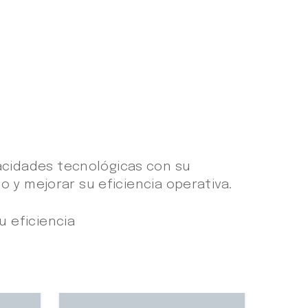
cidades tecnológicas con su
 y mejorar su eficiencia operativa.
 eficiencia