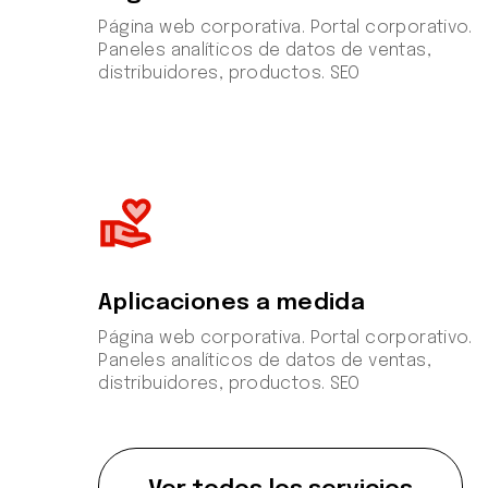
Página web corporativa. Portal corporativo.
Paneles analíticos de datos de ventas,
distribuidores, productos. SEO
volunteer_activism
Aplicaciones a medida
Página web corporativa. Portal corporativo.
Paneles analíticos de datos de ventas,
distribuidores, productos. SEO