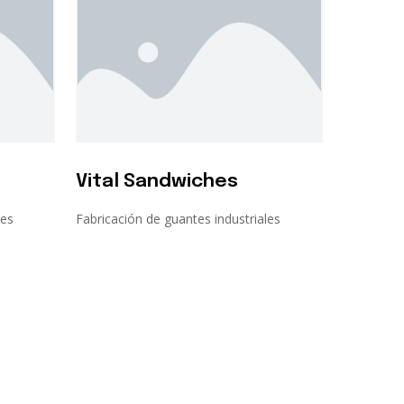
Vital Sandwiches
les
Fabricación de guantes industriales