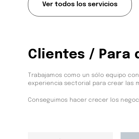
Ver todos los servicios
Clientes / Para
Trabajamos como un sólo equipo con
experiencia sectorial para crear las
Conseguimos hacer crecer los negoci