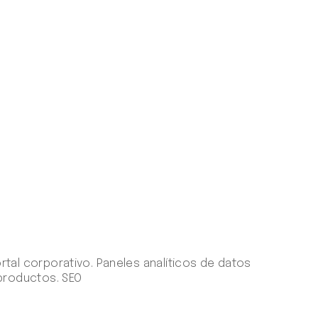
rtal corporativo. Paneles analíticos de datos
 productos. SEO