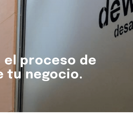
 el proceso de
e tu negocio.