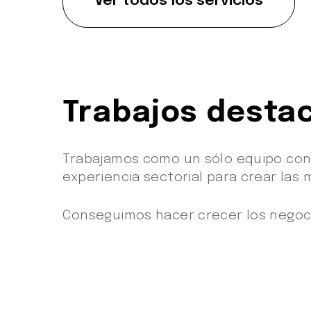
Ver todos los servicios
Trabajos destac
Trabajamos como un sólo equipo con
experiencia sectorial para crear las
Conseguimos hacer crecer los negoci