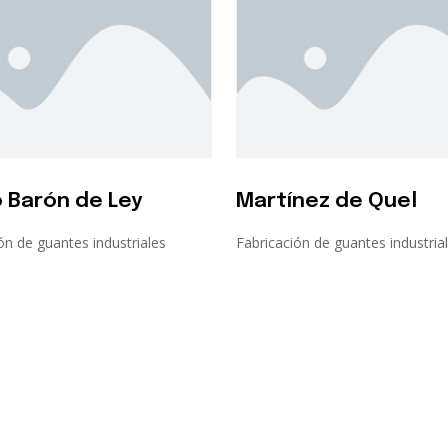
 Barón de Ley
Martínez de Quel
ón de guantes industriales
Fabricación de guantes industria