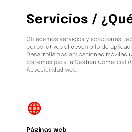
Servicios / ¿Q
Ofrecemos servicios y soluciones tec
corporativos al desarrollo de aplicac
Desarrollamos aplicaciones móviles (
Sistemas para la Gestión Comercial (
Accesibilidad web.
language
Páginas web